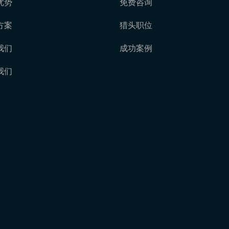
优势
免费咨询
方案
猎头职位
我们
成功案例
我们