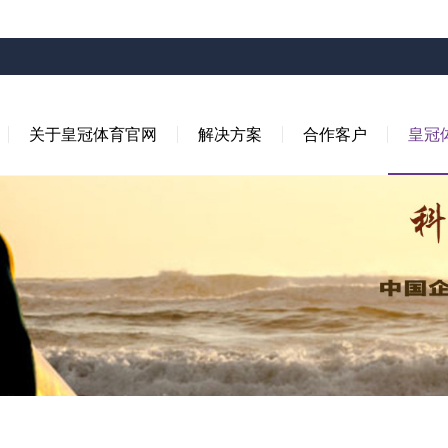
关于皇冠体育官网
解决方案
合作客户
皇冠