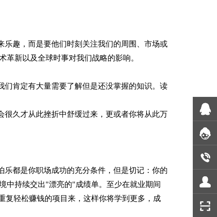
来乐趣，而是要他们时刻关注我们的周围、市场或
术革新以及全球时事对我们战略的影响。
我们肯定有大量需要了解但是还没掌握的知识。读
会很久才从此挫折中舒缓过来，更或者你将从此万
伯乐都是你职场成功的充分条件，但是切记：你的
境中持续交出
"
漂亮的
"
成绩单。至少在就业期间
重复轻松赚钱的项目来，这样你将学到更多，成