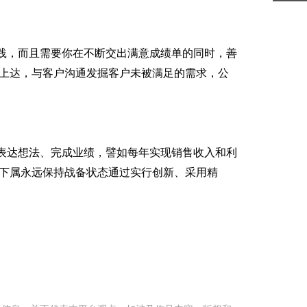
践，而且需要你在不断交出满意成绩单的同时，善
上达，与客户沟通发掘客户未被满足的需求，公
表达想法、完成业绩，譬如每年实现销售收入和利
下属永远保持战备状态通过实行创新、采用精