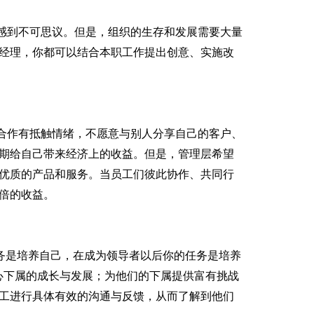
感到不可思议。但是，组织的生存和发展需要大量
经理，你都可以结合本职工作提出创意、实施改
合作有抵触情绪，不愿意与别人分享自己的客户、
期给自己带来经济上的收益。但是，管理层希望
优质的产品和服务。当员工们彼此协作、共同行
倍的收益。
务是培养自己，在成为领导者以后你的任务是培养
心下属的成长与发展；为他们的下属提供富有挑战
工进行具体有效的沟通与反馈，从而了解到他们