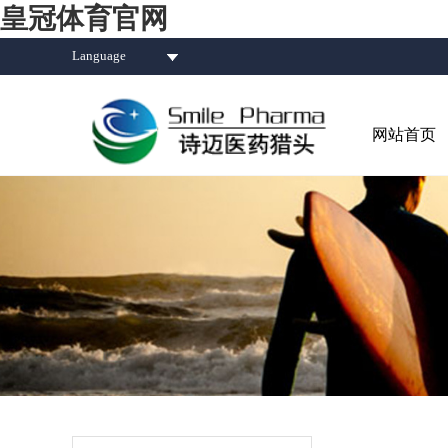
皇冠体育官网
Language
网站首页