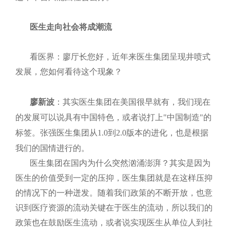
医生走向社会将成潮流
看医界：廖厅长您好，近年来医生集团呈现井喷式
发展，您如何看待这个现象？
廖新波
：其实医生集团在美国很早就有，我们现在
的发展可以说具有中国特色，或者说打上"中国制造"的
标签。张强医生集团从
1.0
到
2.0
版本的进化，也是根据
我们的国情进行的。
医生集团在国内为什么突然汹涌澎湃？其实是因为
医生的价值受到一定的压抑，医生集团就是在这样压抑
的情况下的一种迸发。随着我们政策的不断开放，也意
识到医疗资源的流动关键在于医生的流动，所以我们的
政策也在鼓励医生流动，或者说实现医生从单位人到社