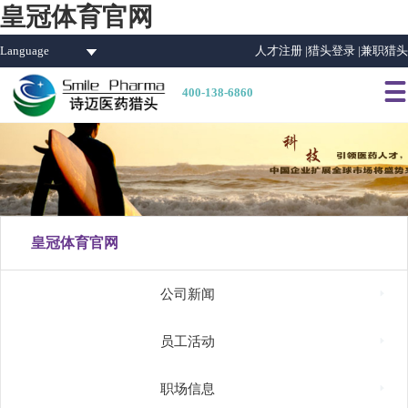
皇冠体育官网
Language
人才注册 |
猎头登录 |
兼职猎头

400-138-6860
皇冠体育官网

公司新闻

员工活动

职场信息