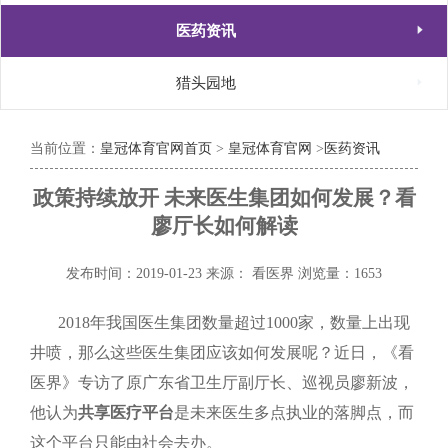

医药资讯

猎头园地
当前位置：
皇冠体育官网首页
>
皇冠体育官网
>
医药资讯
政策持续放开 未来医生集团如何发展？看
廖厅长如何解读
发布时间：2019-01-23
来源： 看医界
浏览量：1653
2018
年我国医生集团数量超过
1000
家，数量上出现
井喷，那么这些医生集团应该如何发展呢？近日，《看
医界》专访了原广东省卫生厅副厅长、巡视员廖新波，
他认为
共享医疗平台
是未来医生多点执业的落脚点，而
这个平台只能由社会去办。