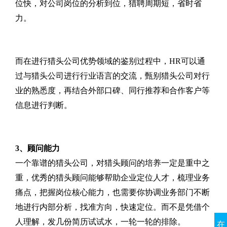
位快，对公司岗位的分析到位，猎聘周期短，省时省
力。
而在进行猎头公司优势领域的鉴别过程中，HR可以通
过与猎头公司进行行业语言的交流，甄别猎头公司对行
业的熟悉度，再结合外部口碑、同行推荐和合作客户等
信息进行判断。
3、顾问能力
一个靠谱的猎头公司，对猎头顾问的培养一定是重中之
重，优秀的猎头顾问能够帮助企业定位人才，梳理业务
痛点，把握岗位核心能力，也需要你协调业务部门不断
地进行内部分析，找准方向，快速定位。而不是凭借个
人理解，发几份简历试试水，一轮一轮的排除。
在