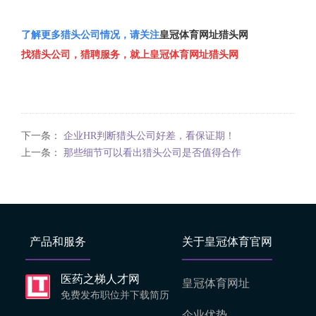
了解更多猎头公司情况，请关注
皇冠体育网址猎头网
找猎头公司，猎聘服务，就上皇冠体育网址猎头网
下一条：
企业HR判断猎头公司好差，看保证期！
上一条：
那些细节可以看出猎头公司是否值得合作
产品和服务
关于皇冠体育官网
医药之梯人才网
皇冠体育网址
免费发布职位并下载简历
企业优势