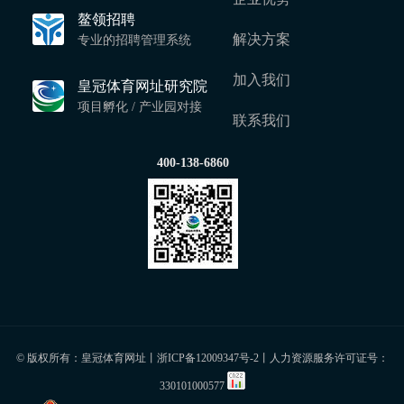
鳌领招聘
解决方案
专业的招聘管理系统
加入我们
皇冠体育网址研究院
项目孵化 / 产业园对接
联系我们
400-138-6860
© 版权所有：皇冠体育网址丨
浙ICP备12009347号-2
丨人力资源服务许可证号：
330101000577