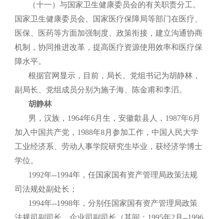
（十一）与国家卫生健康委员会的有关职责分工。
国家卫生健康委员会、国家医疗保障局等部门在医疗、
医保、医药等方面加强制度、政策衔接，建立沟通协商
机制，协同推进改革，提高医疗资源使用效率和医疗保
障水平。
根据官网显示，目前，局长、党组书记为胡静林，
副局长、党组成员分别为施子海、陈金甫和李滔。
胡静林
男，汉族，1964年6月生，安徽歙县人，1987年6月
加入中国共产党，1988年8月参加工作，中国人民大学
工业经济系、劳动人事学院研究生毕业，获经济学博士
学位。
1992年--1994年，任国家国有资产管理局政策法规
司法规处副处长；
1994年--1998年，分别任国家国有资产管理局政策
法规司副司长、企业司副司长（其间：1995年2月--1996