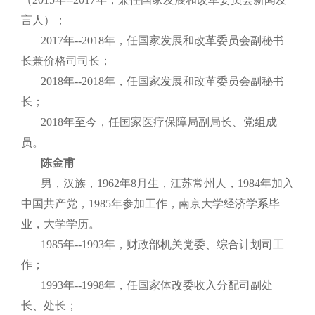
言人）；
2017年--2018年，任国家发展和改革委员会副秘书
长兼价格司司长；
2018年--2018年，任国家发展和改革委员会副秘书
长；
2018年至今，任国家医疗保障局副局长、党组成
员。
陈金甫
男，汉族，1962年8月生，江苏常州人，1984年加入
中国共产党，1985年参加工作，南京大学经济学系毕
业，大学学历。
1985年--1993年，财政部机关党委、综合计划司工
作；
1993年--1998年，任国家体改委收入分配司副处
长、处长；