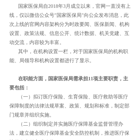
国家医保局自2018年3月成立以来，官网一直没有上
线，仅以微信公众号"国家医保局"向公众发布消息，此
次上线的官网内容架构分为时政要闻、医保新闻、机构
设置、政策法规、信息公开、统计数据、机关党建、互
动交流，内容较为丰富。
其中，在机构设置一栏，对于国家医保局的机构职
能、局领导和机构设置都进行了显示。
在职能方面，国家医保局需承担11项主要职责，主
要包括：
（一）拟订医疗保险、生育保险、医疗救助等医疗
保障制度的法律法规草案、政策、规划和标准，制定部
门规章并组织实施。
（二）组织制定并实施医疗保障基金监督管理办
法，建立健全医疗保障基金安全防控机制，推进医疗保