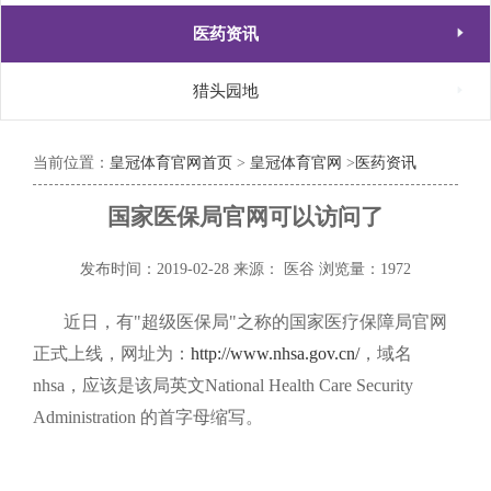

医药资讯

猎头园地
当前位置：
皇冠体育官网首页
>
皇冠体育官网
>
医药资讯
国家医保局官网可以访问了
发布时间：2019-02-28
来源： 医谷
浏览量：1972
近日，有"超级医保局"之称的国家医疗保障局官网
正式上线，网址为：
http://www.nhsa.gov.cn/
，域名
nhsa，应该是该局英文National Health Care Security
Administration 的首字母缩写。