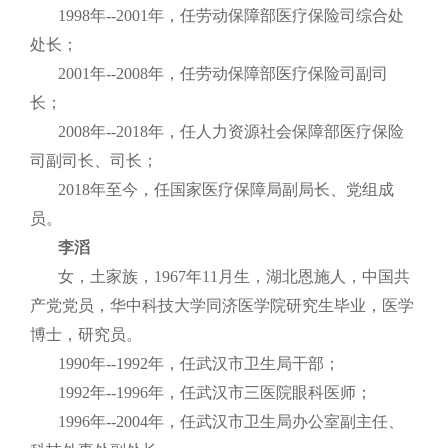
1998年--2001年，任劳动保障部医疗保险司综合处
处长；
2001年--2008年，任劳动保障部医疗保险司副司
长；
2008年--2018年，任人力资源社会保障部医疗保险
司副司长、司长；
2018年至今，任国家医疗保障局副局长、党组成
员。
李滔
女，土家族，1967年11月生，湖北恩施人，中国共
产党党员，华中科技大学同济医学院研究生毕业，医学
博士，研究员。
1990年--1992年，任武汉市卫生局干部；
1992年--1996年，任武汉市三医院眼科医师；
1996年--2004年，任武汉市卫生局办公室副主任、