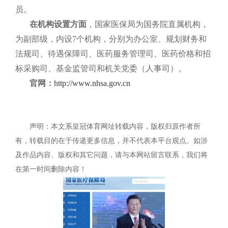
员。
在机构设置方面
，国家医保局为国务院直属机构，
为副部级，内设7个机构，分别为办公室、规划财务和
法规司、待遇保障司、医药服务管理司、医药价格和招
标采购司、基金监管司和机关党委（人事司）。
官网：
http://www.nhsa.gov.cn
声明：本文系皇冠体育网址转载内容，版权归原作者所
有，转载目的在于传递更多信息，并不代表本平台观点。如涉
及作品内容、版权和其它问题，请与本网站留言联系，我们将
在第一时间删除内容！