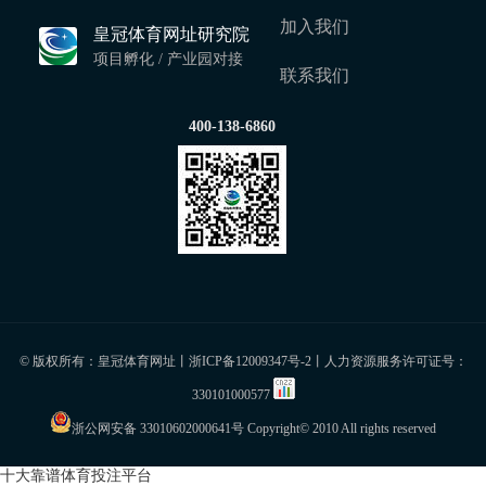
加入我们
皇冠体育网址研究院
项目孵化 / 产业园对接
联系我们
400-138-6860
© 版权所有：皇冠体育网址丨
浙ICP备12009347号-2
丨人力资源服务许可证号：
330101000577
浙公网安备 33010602000641号
Copyright© 2010 All rights reserved
十大靠谱体育投注平台