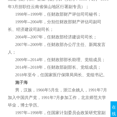
年3月挂职任云南省保山地区行署副专员）；
1998年--1999年，任财政部财产评估司司秘书；
1999年--2004年，分别任财政部财产评估司副司
长、经济建设司副司长；
2004年--2007年，任财政部经济建设司司长；
2007年--2009年，任财政部办公厅主任、新闻发言
人；
2009年--2014年，任财政部部长助理、党组成员；
2014年--2018年，任财政部副部长、党组成员；
2018年至今，任国家医疗保障局局长、党组书记。
施子海
男，汉族，1966年5月生，浙江余姚人，1991年7月
加入中国共产党，1991年7月参加工作，北京师范大学
毕业，博士学历。
在
1997年--1998年，任国家计划委员会政策研究室副
线