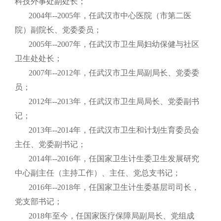
科技外事处副处长；
2004年--2005年，任武汉市中心医院（市第二医
院）副院长、党委委员；
2005年--2007年，任武汉市卫生局妇幼保健与社区
卫生处处长；
2007年--2012年，任武汉市卫生局副局长、党委委
员；
2012年--2013年，任武汉市卫生局局长、党委副书
记；
2013年--2014年，任武汉市卫生和计划生育委员会
主任、党委副书记；
2014年--2016年，任国家卫生计生委卫生发展研究
中心副主任（主持工作）、主任、党总支书记；
2016年--2018年，任国家卫生计生委基层司司长，
党支部书记；
2018年至今，任国家医疗保障局副局长、党组成