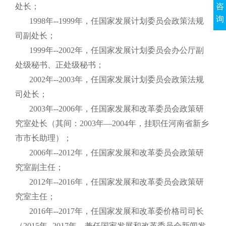
处长；
咨
询
1998年--1999年，任国家发展计划委员会政策法规
司副处长；
1999年--2002年，任国家发展计划委员会办公厅副
处级秘书、正处级秘书；
2002年--2003年，任国家发展计划委员会政策法规
司处长；
2003年--2006年，任国家发展和改革委员会政策研
究室处长（其间：2003年—2004年，挂职任河南省新乡
市市长助理）；
2006年--2012年，任国家发展和改革委员会政策研
究室副主任；
2012年--2016年，任国家发展和改革委员会政策研
究室主任；
2016年--2017年，任国家发展和改革委价格司司长
（2015年--2017年，兼任国家发展和改革委员会新闻发