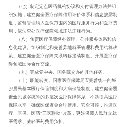
（七）制定定点医药机构协议和支付管理办法并组
织实施，建立健全医疗保障信用评价体系和信息披露制
度，监督管理纳入医保范围内的医疗服务行为和医疗费
用，依法查处医疗保障领域违法违规行为。
（八）负责医疗保障经办管理、公共服务体系和信
息化建设。组织制定和完善异地就医管理和费用结算政
策。建立健全医疗保障关系转移接续制度。开展医疗保
障领域国际合作交流。
（九）完成党中央、国务院交办的其他任务。
（十）职能转变。国家医疗保障局应完善统一的城
乡居民基本医疗保险制度和大病保险制度，建立健全覆
盖全民城乡统筹的多层次医疗保障体系，不断提高医疗
保障水平，确保医保资金合理使用、安全可控，推进医
疗、医保、医药"三医联动"改革，更好保障人民群众就
医需求、减轻医药费用负担。