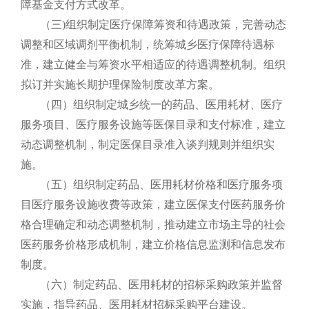
障基金支付方式改革。
（三)组织制定医疗保障筹资和待遇政策，完善动态
调整和区域调剂平衡机制，统筹城乡医疗保障待遇标
准，建立健全与筹资水平相适应的待遇调整机制。组织
拟订并实施长期护理保险制度改革方案。
（四）组织制定城乡统一的药品、医用耗材、医疗
服务项目、医疗服务设施等医保目录和支付标准，建立
动态调整机制，制定医保目录准入谈判规则并组织实
施。
（五）组织制定药品、医用耗材价格和医疗服务项
目医疗服务设施收费等政策，建立医保支付医药服务价
格合理确定和动态调整机制，推动建立市场主导的社会
医药服务价格形成机制，建立价格信息监测和信息发布
制度。
（六）制定药品、医用耗材的招标采购政策并监督
实施，指导药品、医用耗材招标采购平台建设。