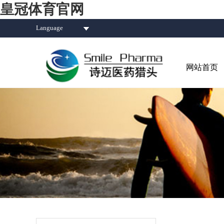
皇冠体育官网
Language
网站首页