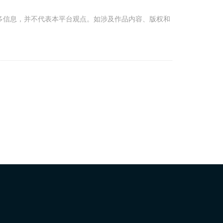
多信息，并不代表本平台观点。如涉及作品内容、版权和