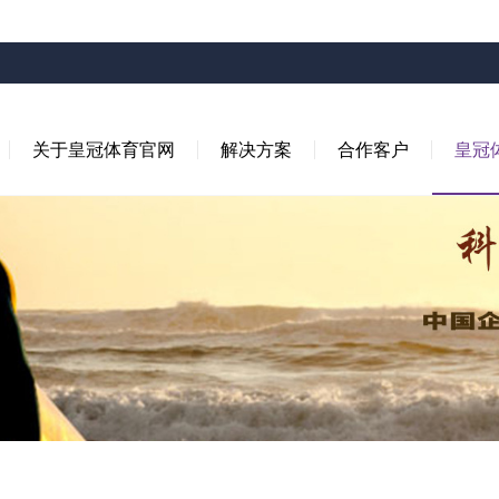
关于皇冠体育官网
解决方案
合作客户
皇冠