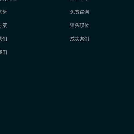
优势
免费咨询
方案
猎头职位
我们
成功案例
我们