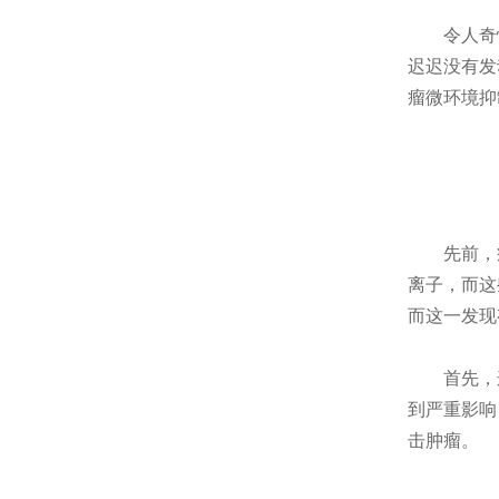
令人奇
迟迟没有发
瘤微环境抑
先前，
离子，而这
而这一发现
首先，
到严重影响
击肿瘤。