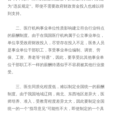
为"违反规定"。即使不需要政府财政资金投入也难以得
到支持。
二、医疗机构事业单位性质影响建立符合行业特点
的薪酬制度。由于在我国医疗机构属于公立事业单位，
单位享受政府财政投入，尽管存在投入不足，医务人员
是事业单位干部职工，享受事业单位编制、调资、劳
保、工资、养老等"待遇"，因此，要享受比其他事业单
位干部职工不一样的薪酬待遇似乎不容易被其他行业接
受。
三、医生同质化程度低，难以制定全国统一的薪酬
制度。由于我国地域辽阔，南北、东西地区差异大，医
师培养、准入，受教育程度差异太大，因此要制定全国
统一的一个"指导意见"可能性不大，即使制定的一个具