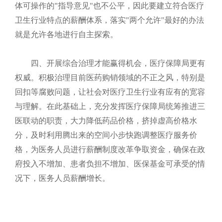
体可操作的"指导意见"也不公平，因此要建立符合医疗
卫生行业特点的薪酬体系，落实"两个允许"最好的办法
就是允许各地进行自主探索。
四、开展综合治理才能赢得机会，医疗保障局更有
权威。积极治理目前医药购销领域的不正之风，特别是
回扣等腐败问题，让社会对医疗卫生行业有应有的宽容
与理解。在此基础上，充分发挥医疗保障局统筹推进三
医联动的职责，大力降低药品价格，挤掉虚高价格水
分，及时利用腾出来的空间小步快跑调整医疗服务价
格，为医务人员进行薪酬制度改革争取资金，确保在政
府投入不增加、患者负担不增加、医保基金可承受的情
况下，医务人员薪酬增长。