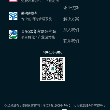
免费发布职位并下载简历
企业优势
鳌领招聘
解决方案
专业的招聘管理系统
加入我们
皇冠体育官网研究院
项目孵化 / 产业园对接
联系我们
400-138-6860
© 版权所有：皇冠体育官网丨
浙ICP备12009347号-2
丨人力资源服务许可证号：