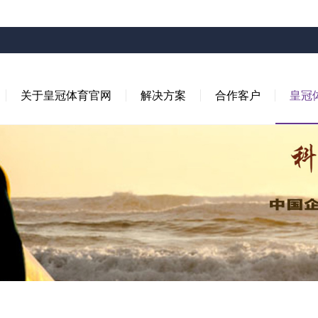
关于皇冠体育官网
解决方案
合作客户
皇冠