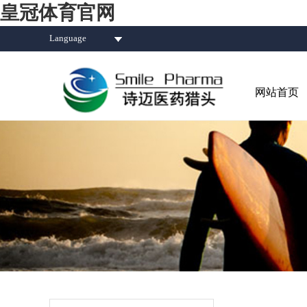
皇冠体育官网
Language
网站首页