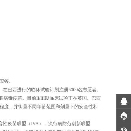
疫应答。
愿者。在巴西进行的临床试验计划注册5000名志愿者。
病毒疫苗。目前II/III期临床试验正在英国、巴西
程度，并衡量不同年龄范围和剂量下的安全性和
性疫苗联盟（IVA），流行病防范创新联盟