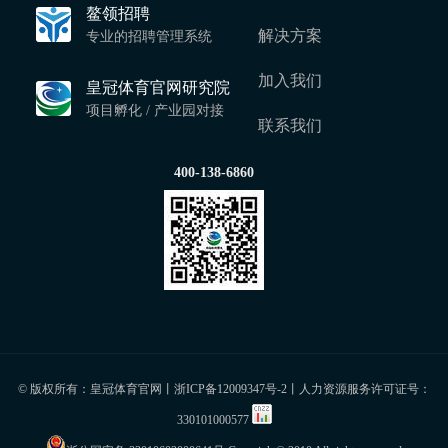
鳌领招聘
解决方案
专业的招聘管理系统
加入我们
皇冠体育官网研究院
项目孵化 / 产业园对接
联系我们
400-138-6860
© 版权所有：皇冠体育官网丨
浙ICP备12009347号-2
丨人力资源服务许可证号：
330101000577