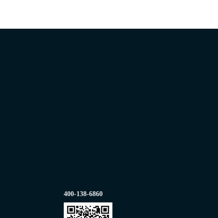
400-138-6860