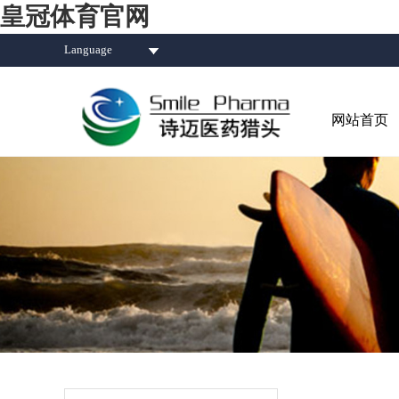
皇冠体育官网
Language
网站首页