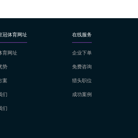
皇冠体育网址
在线服务
体育网址
企业下单
优势
免费咨询
方案
猎头职位
我们
成功案例
我们