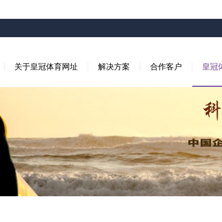
关于皇冠体育网址
解决方案
合作客户
皇冠