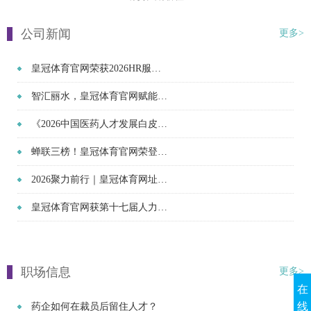
公司新闻
更多>
皇冠体育官网荣获2026HR服务数智创新大会人力资源数智创新项目三等奖
智汇丽水，皇冠体育官网赋能区域生物医药产业发展
《2026中国医药人才发展白皮书》获取渠道
蝉联三榜！皇冠体育官网荣登2025杭州人力资源服务机构招才引智群英榜·猎手榜·风云榜
2026聚力前行｜皇冠体育网址集团年度发展规划会议圆满召开！
皇冠体育官网获第十七届人力资源先锋评选"年度最佳猎头机构"
职场信息
更多>
在
线
药企如何在裁员后留住人才？