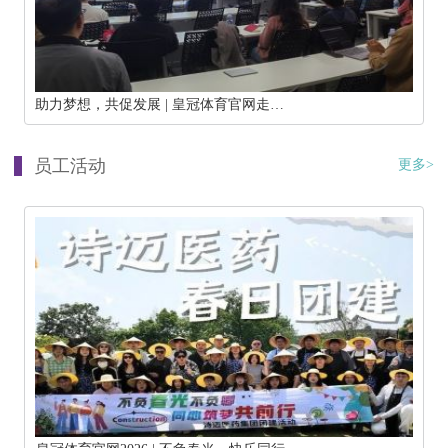
助力梦想，共促发展 | 皇冠体育官网走进西湖大学
员工活动
更多>