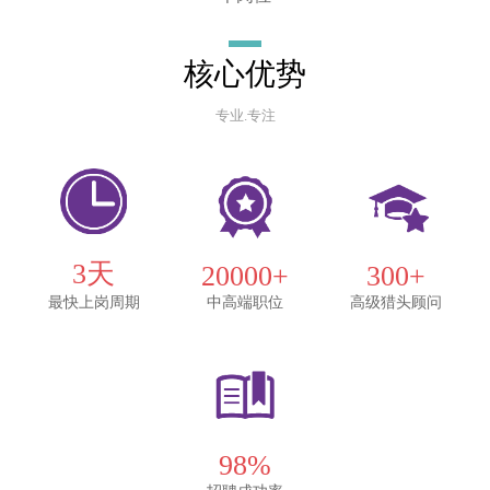
核心优势
专业.专注
3天
20000+
300+
最快上岗周期
中高端职位
高级猎头顾问
98%