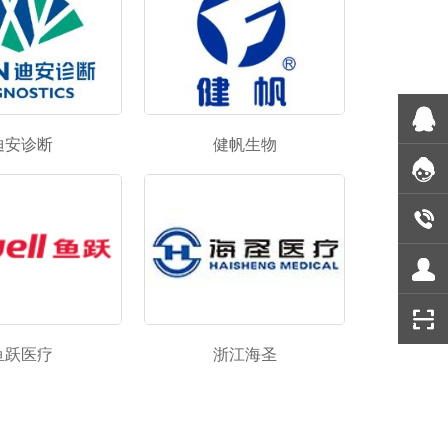
迪安诊断
健帆生物
鱼跃医疗
浙江海圣