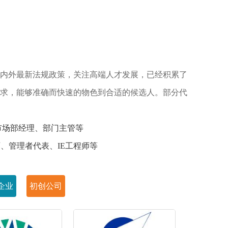
内外最新法规政策，关注高端人才发展，已经积累了
求，能够准确而快速的物色到合适的候选人。部分代
市场部经理、部门主管等
、管理者代表、IE工程师等
企业
初创公司