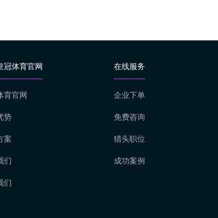
皇冠体育官网
在线服务
体育官网
企业下单
优势
免费咨询
方案
猎头职位
我们
成功案例
我们