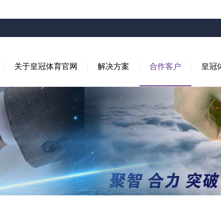
关于皇冠体育官网
解决方案
合作客户
皇冠