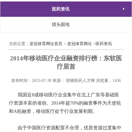

医药资讯

猎头园地
当前位置：
皇冠体育网址首页
>
皇冠体育网址
>
医药资讯
2014年移动医疗企业融资排行榜：东软医
疗居首
发布时间：2015-07-30
来源： 猎梯医药人才网
浏览量：1436
我国近8成移动医疗企业集中在北上广东等基础医
疗资源丰富的省份。2014年超70%的融资事件为天使轮
和A轮融资，移动医疗处于行业发展初期。
由于中国医疗资源配置不合理，优质资源过度集中