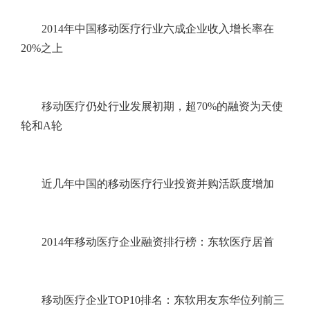
2014年中国移动医疗行业六成企业收入增长率在
20%之上
移动医疗仍处行业发展初期，超70%的融资为天使
轮和A轮
近几年中国的移动医疗行业投资并购活跃度增加
2014年移动医疗企业融资排行榜：东软医疗居首
移动医疗企业TOP10排名：东软用友东华位列前三