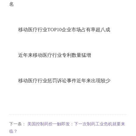
名
移动医疗行业TOP10企业市场占有率超八成
近年来移动医疗行业专利数量猛增
移动医疗行业惩罚诉讼事件近年来出现较少
下一条：
美国控制药价一触即发：下一次制药工业危机就要来
临？