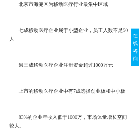
北京市海淀区为移动医疗行业最集中区域
七成移动医疗企业属于小型企业，员工人数不足50
在
人
线
咨
询
逾三成移动医疗企业注册资金超过1000万元
上市的移动医疗企业中有7成选择创业板和中小板
83%的企业年收入低于1000万，市场体量增长空间
较大。