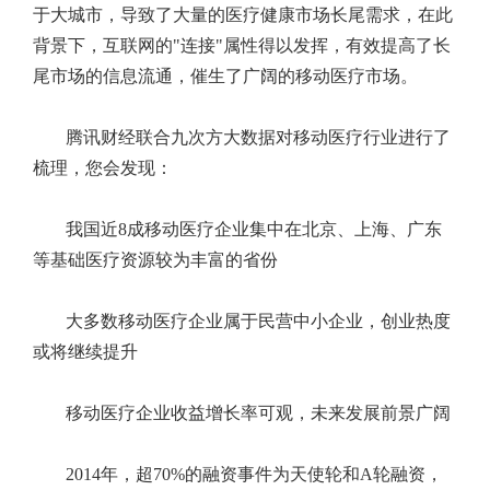
于大城市，导致了大量的医疗健康市场长尾需求，在此
背景下，互联网的"连接"属性得以发挥，有效提高了长
尾市场的信息流通，催生了广阔的移动医疗市场。
腾讯财经联合九次方大数据对移动医疗行业进行了
梳理，您会发现：
我国近8成移动医疗企业集中在北京、上海、广东
等基础医疗资源较为丰富的省份
大多数移动医疗企业属于民营中小企业，创业热度
或将继续提升
移动医疗企业收益增长率可观，未来发展前景广阔
2014年，超70%的融资事件为天使轮和A轮融资，