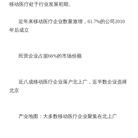
移动医疗处于行业发展初期。
近年来移动医疗企业数量激增，61.7%的公司2010
年后成立
民营企业占据66%的市场份额
近八成移动医疗企业落户北上广，近半数企业选择
北京
产业地图：大多数移动医疗企业聚集在北上广