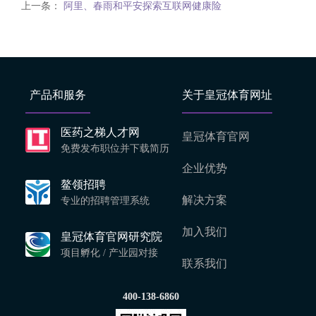
上一条：
阿里、春雨和平安探索互联网健康险
产品和服务
关于皇冠体育网址
医药之梯人才网
皇冠体育官网
免费发布职位并下载简历
企业优势
鳌领招聘
解决方案
专业的招聘管理系统
加入我们
皇冠体育官网研究院
项目孵化 / 产业园对接
联系我们
400-138-6860