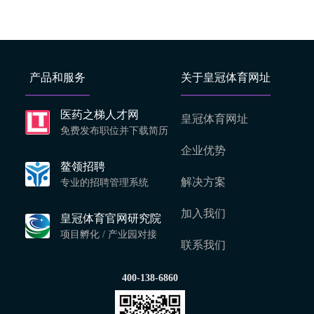
产品和服务
关于皇冠体育网址
医药之梯人才网
皇冠体育网址
免费发布职位并下载简历
企业优势
鳌领招聘
解决方案
专业的招聘管理系统
加入我们
皇冠体育官网研究院
项目孵化 / 产业园对接
联系我们
400-138-6860