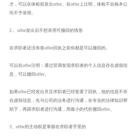
才，可以在体检前发出offer。在offer上注明，体检不合格本公
司不予录用。
2.、offer发出后不想录用可撤回的情形
在求职者还没有签offer回执之前你都是可以撤回的。
可以在offer注明：通过背调发现求职者的个人信息存在虚假信
息，可以撤回offer。
如果offer已经发出并且求职者已经签署了回执，他的信息不存
在虚假信息，先与公司的法务进行沟通，在专业的法律知识帮
助下，再跟求职者进行沟通，用最小的代价撤回offer。
3、‬offer的主动权是掌握在求职者手里的