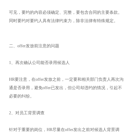
可见，要约的内容必须确定、完整，要包含合同的主要条款。
同时要约对要约人具有法律约束力，除非法律有特殊规定。
二、offer发放前注意的问题
1、再次确认公司能否录用候选人
HR要注意，在offer发放之前，一定要和相关部门负责人再次沟
通是否录用，避免offer已发出，但公司却违约的情况，引起不
必要的纠纷。
2、对员工背景调查
针对于重要的岗位，HR尽量在offer发出之前对候选人背景调