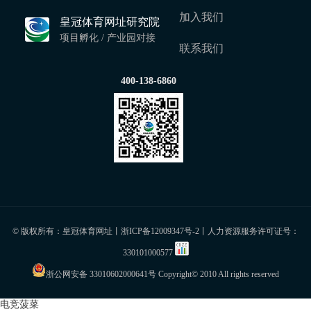
加入我们
皇冠体育网址研究院
项目孵化 / 产业园对接
联系我们
400-138-6860
© 版权所有：皇冠体育网址丨
浙ICP备12009347号-2
丨人力资源服务许可证号：
330101000577
浙公网安备 33010602000641号
Copyright© 2010 All rights reserved
电竞菠菜