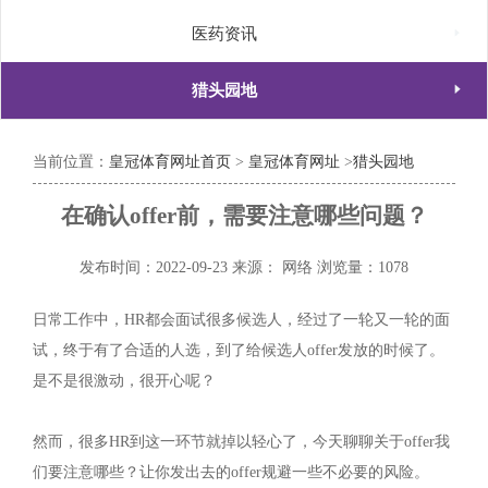

医药资讯

猎头园地
当前位置：
皇冠体育网址首页
>
皇冠体育网址
>
猎头园地
在确认offer前，需要注意哪些问题？
发布时间：2022-09-23
来源： 网络
浏览量：1078
日常工作中，HR都会面试很多候选人，经过了一轮又一轮的面
试，终于有了合适的人选，到了给候选人offer发放的时候了。
是不是很激动，很开心呢？
然而，很多HR到这一环节就掉以轻心了，今天聊聊关于offer我
们要注意哪些？让你发出去的offer规避一些不必要的风险。