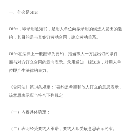
一、什么是offer
Offer，即录用通知书，是用人单位向拟录用的候选人发出的邀
约，其目的是与其签订劳动合同，建立劳动关系。
Offer在法律上一般翻译为要约，指当事人一方提出订约条件，
愿与对方订立合同的意向表示。录用通知一经送达，对用人单
位即产生法律约束力。
《合同法》第14条规定："要约是希望和他人订立的意思表示，
该意思表示应当符合下列规定：
（一）内容具体确定；
（二）表明经受要约人承诺，要约人即受该意思表示约束。