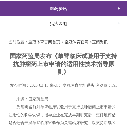

医药资讯

猎头园地
当前位置：
皇冠体育官网首页
>
皇冠体育官网
>
医药资讯
国家药监局发布《单臂临床试验用于支持
抗肿瘤药上市申请的适用性技术指导原
则》
发布时间：2023-03-15
来源： 皇冠体育网址猎头
浏览量：593
来源：国家药监局
为阐明当前对单臂临床试验用于支持抗肿瘤药上市申请的
适用性的科学认识，指导企业在完成早期研究后，更好地评估
是否适合开展单臂临床试验作为关键临床研究，以支持后续的