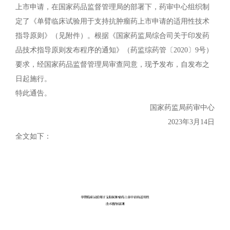
上市申请，在国家药品监督管理局的部署下，药审中心组织制
定了《单臂临床试验用于支持抗肿瘤药上市申请的适用性技术
指导原则》（见附件）。根据《国家药监局综合司关于印发药
品技术指导原则发布程序的通知》（药监综药管〔2020〕9号）
要求，经国家药品监督管理局审查同意，现予发布，自发布之
日起施行。
特此通告。
国家药监局药审中心
2023年3月14日
全文如下：