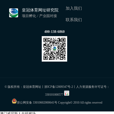
加入我们
皇冠体育网址研究院
项目孵化 / 产业园对接
联系我们
400-138-6860
© 版权所有：皇冠体育网址丨
浙ICP备12009347号-2
丨人力资源服务许可证号：
330101000577
浙公网安备 33010602000641号
Copyright© 2010 All rights reserved
澳门威尼斯人在线赌场