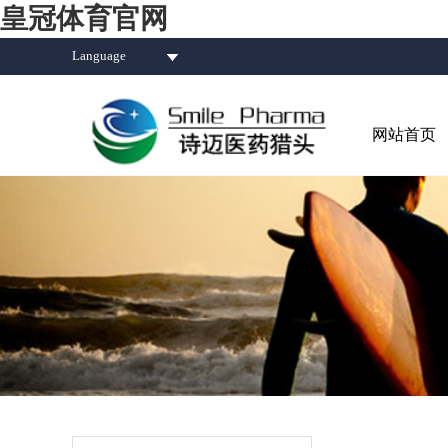
皇冠体育官网
Language
网站首页