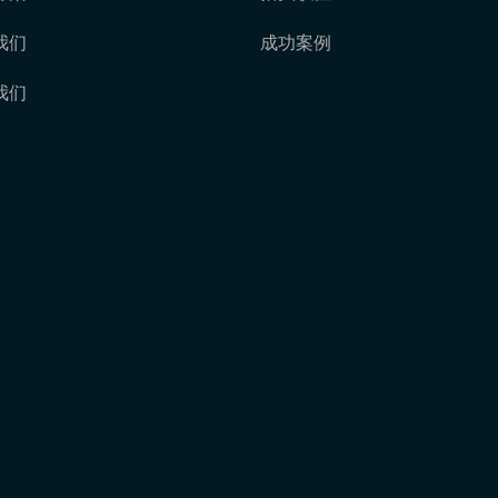
我们
成功案例
我们