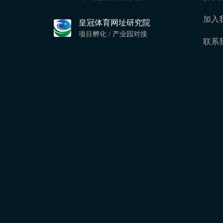
加入
皇冠体育网址研究院
项目孵化 / 产业园对接
联系