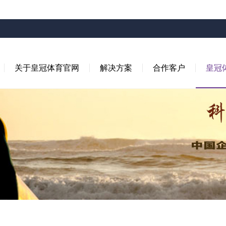
关于皇冠体育官网
解决方案
合作客户
皇冠