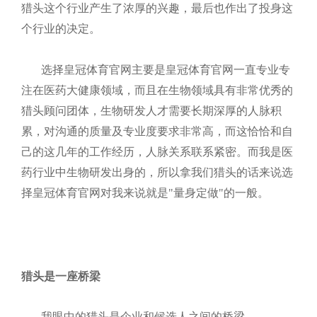
猎头这个行业产生了浓厚的兴趣，最后也作出了投身这
个行业的决定。
选择皇冠体育官网主要是皇冠体育官网一直专业专
注在医药大健康领域，而且在生物领域具有非常优秀的
猎头顾问团体，生物研发人才需要长期深厚的人脉积
累，对沟通的质量及专业度要求非常高，而这恰恰和自
己的这几年的工作经历，人脉关系联系紧密。而我是医
药行业中生物研发出身的，所以拿我们猎头的话来说选
择皇冠体育官网对我来说就是
"量身定做"的一般。
猎头是一座桥梁
我眼中的猎头是企业和候选人之间的桥梁。