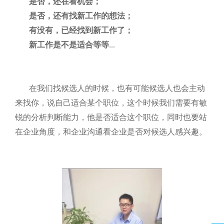
是否，还在看机会；
是否，还有找新工作的想法；
有没有，已经找到新工作了；
新工作是不是适合等等
...
在我们找候选人的时候，也有可能候选人也会主动
来找你，说自己适合某个职位，这个时候我们需要有敏
锐的分析判断能力，他是否适合这个职位，同时也要站
在企业角度，和企业沟通看企业是否对候选人感兴趣。