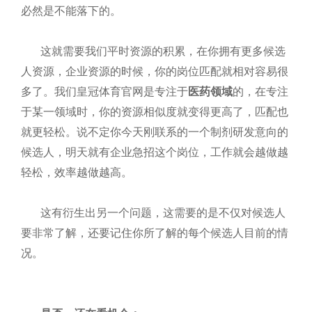
必然是不能落下的。
这就需要我们平时资源的积累，在你拥有更多候选
人资源，企业资源的时候，你的岗位匹配就相对容易很
多了。我们皇冠体育官网是专注于
医药领域
的，在专注
于某一领域时，你的资源相似度就变得更高了，匹配也
就更轻松。说不定你今天刚联系的一个制剂研发意向的
候选人，明天就有企业急招这个岗位，工作就会越做越
轻松，效率越做越高。
这有衍生出另一个问题，这需要的是不仅对候选人
要非常了解，还要记住你所了解的每个候选人目前的情
况。