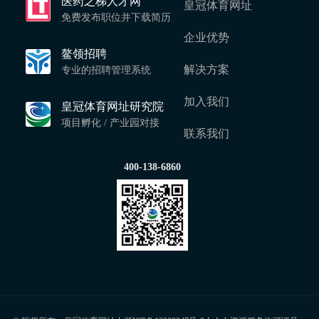
医药之梯人才网
皇冠体育网址
免费发布职位并下载简历
企业优势
鳌领招聘
解决方案
专业的招聘管理系统
加入我们
皇冠体育网址研究院
项目孵化 / 产业园对接
联系我们
400-138-6860