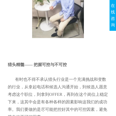
在
线
咨
询
猎头精髓—— 把握可控与不可控
有时也不得不承认猎头行业是一个充满挑战和变数
的行业，从拿起电话和候选人沟通开始，到候选人愿意
考虑这个职位，到拿到
OFFER，再到在这个岗位上稳定
下来，这其中会是有各种各样的因素影响这我们的成功
率。我们要做的是尽可能把控好其中的可控因素，避免