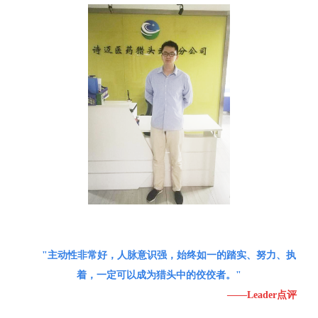
"主动性非常好，人脉意识强，始终如一的踏实、努力、执
着，一定可以成为猎头中的佼佼者。"
——Leader点评