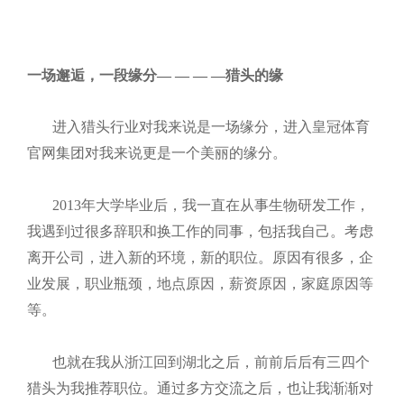
一场邂逅，一段缘分— — — —猎头的缘
进入猎头行业对我来说是一场缘分，进入皇冠体育
官网集团对我来说更是一个美丽的缘分。
2013年大学毕业后，我一直在从事生物研发工作，
我遇到过很多辞职和换工作的同事，包括我自己。考虑
离开公司，进入新的环境，新的职位。原因有很多，企
业发展，职业瓶颈，地点原因，薪资原因，家庭原因等
等。
也就在我从浙江回到湖北之后，前前后后有三四个
猎头为我推荐职位。通过多方交流之后，也让我渐渐对