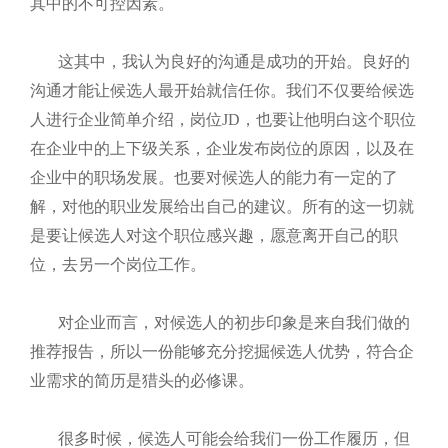
其中的不可控因素。
这其中，我认为良好的沟通是成功的开始。良好的
沟通才能让候选人最开始就信任你。我们不仅要给候选
人进行企业简单介绍，岗位
JD，也要让他明白这个职位
在企业中的上下级关系，企业发布岗位的原因，以及在
企业中的职场发展。也要对候选人的能力有一定的了
解，对他的职业发展给出自己的建议。所有的这一切就
是要让候选人对这个职位感兴趣，愿意离开自己的职
位，去另一个岗位工作。
对企业而言，对候选人的初步印象是来自我们做的
推荐报告，所以一份能够充分挖掘候选人优势，符合企
业需求的简历是猎头的必修课。
很多时候，候选人可能会给我们一份工作履历，但