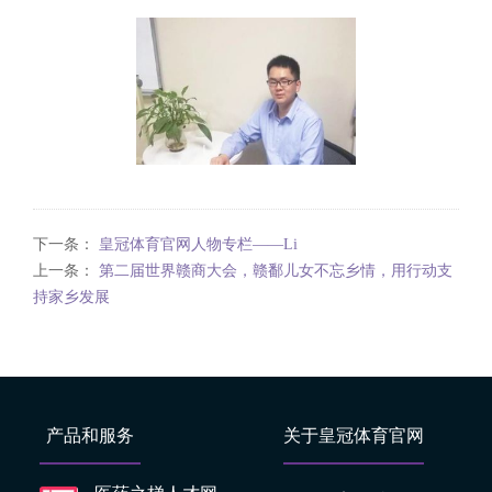
下一条：
皇冠体育官网人物专栏——Li
上一条：
第二届世界赣商大会，赣鄱儿女不忘乡情，用行动支
持家乡发展
产品和服务
关于皇冠体育官网