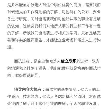
是并不能显示候选人对这个职位优势的简历，需要我们
对候选人的工作有足够的了解，对他所在的公司主要业
务进行研究，同时也需要我们对他所从事的职业有足够
的认知，这就需要我们对他所从事的行业和工作有一定
的了解，所以我们也需要进行相关的学习。只有足够完
善和详实的推荐报告，才能让企业考虑和候选人进行沟
通。
面试过程，是企业和候选人
建立联系
的过程，双方
的沟通完全排除了猎头，我们能做的就是协商好面试时
间，做好面试辅导。
辅导内容大概有
：
面试官的基本情况，候选人的工
作履历，技术能力，候选人考虑新机会的原因，对面试
企业的了解，对于这个行业的理解，个人的职业发展，