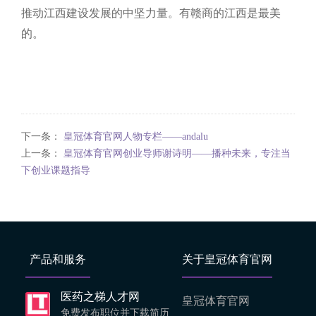
推动江西建设发展的中坚力量。有赣商的江西是最美
的。
下一条：
皇冠体育官网人物专栏——andalu
上一条：
皇冠体育官网创业导师谢诗明——播种未来，专注当
下创业课题指导
产品和服务
关于皇冠体育官网
医药之梯人才网
皇冠体育官网
免费发布职位并下载简历