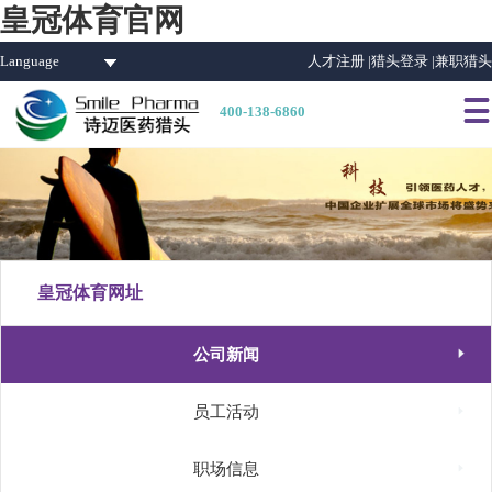
皇冠体育官网
Language
人才注册 |
猎头登录 |
兼职猎头

400-138-6860
皇冠体育网址

公司新闻

员工活动

职场信息