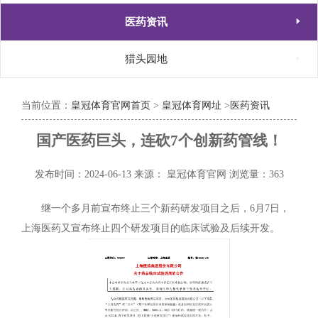

医药资讯

猎头园地
当前位置：
皇冠体育官网首页
>
皇冠体育网址
>
医药资讯
国产医药巨头，连砍7个创新药管线！
发布时间：2024-06-13
来源： 皇冠体育官网
浏览量：363
继一个多月前宣布终止三个新药研发项目之后，6月7日，
上海医药又宣布终止四个研发项目的临床试验及后续开发。