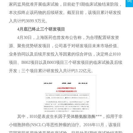
询
家药监局批准开展临床试验，目前处于I期临床试验结束阶段，
本次拟终止该药物的后续研发。截至目前，该项目累计研发投
入共计约3699.9万元。
4月底已终止三个研发项目
4月30日，上海医药也曾发布公告称，为合理配置研发资
源、聚焦优势研发项目，公司基于对研发项目未来市场价值、
业务协同以及后续开发投入等因素的综合评估，决定终止I010
项目、B002项目以及B003项目三个研发项目的临床试验及后续
开发；三个项目累计研发投入共计约3.22亿元。
其中，I010是表皮生长因子受体酪氨酸激酶***，拟用于非
小细胞肺癌(NSCLC)等恶性肿瘤的治疗。2016年11月，该项目