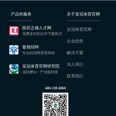
产品和服务
关于皇冠体育官网
医药之梯人才网
皇冠体育官网
免费发布职位并下载简历
企业优势
鳌领招聘
解决方案
专业的招聘管理系统
加入我们
皇冠体育官网研究院
项目孵化 / 产业园对接
联系我们
400-138-6860