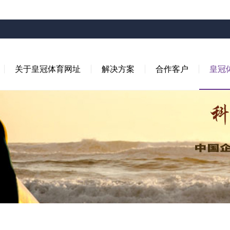
关于皇冠体育网址
解决方案
合作客户
皇冠