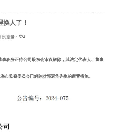
理换人了！
网
浏览量：524
董事职务正待公司股东会审议解除，其法定代表人、董事
珠海市监察委员会已解除对邓冠华先生的留置措施。