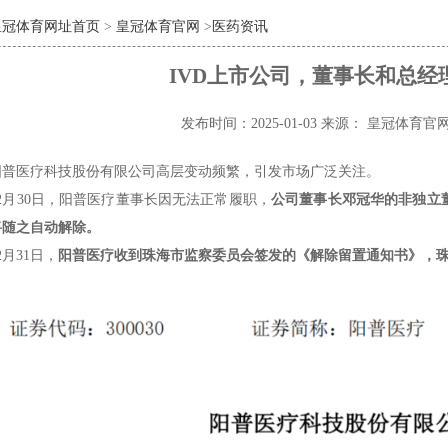
皇冠体育网址首页
>
皇冠体育官网
>
医药资讯
IVD上市公司，董事长和总经
发布时间：2025-01-03
来源： 皇冠体育官
阳普医疗科技股份有限公司高层变动频繁，引发市场广泛关注。
年12月30日，阳普医疗董事长因无法正常履职，
公司董事长邓冠华的非独立
将随之自动解除。
12月31日，
阳普医疗收到珠海市监察委员会签发的《解除留置通知书》，