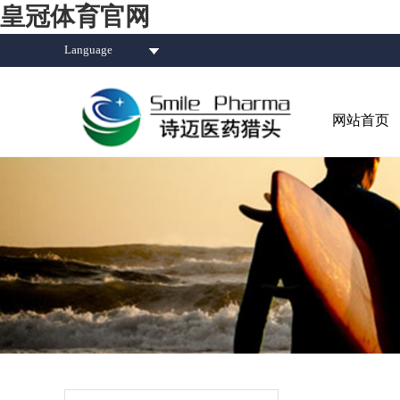
皇冠体育官网
Language
网站首页