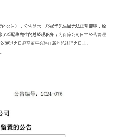
职责的公告》，公告显示：
邓冠华先生因无法正常履职，经
除了邓冠华先生的总经理职务；
为保障公司日常经营管理
审议通过之日起至董事会聘任新的总经理之日止。
职。