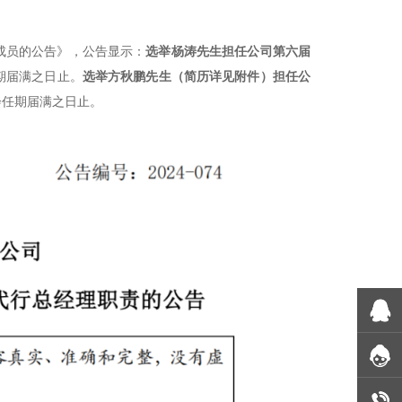
会成员的公告》，公告显示：
选举杨涛先生担任公司第六届
期届满之日止。
选举方秋鹏先生（简历详见附件）担任公
会任期届满之日止。