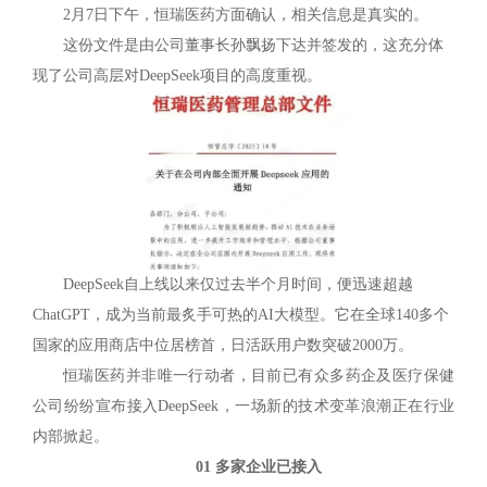
2月7日下午，恒瑞医药方面确认，相关信息是真实的。
这份文件是由公司董事长孙飘扬下达并签发的，这充分体
现了公司高层对DeepSeek项目的高度重视。
DeepSeek自上线以来仅过去半个月时间，便迅速超越
ChatGPT，成为当前最炙手可热的AI大模型。它在全球140多个
国家的应用商店中位居榜首，日活跃用户数突破2000万。
恒瑞医药并非唯一行动者，目前已有众多药企及医疗保健
公司纷纷宣布接入DeepSeek，一场新的技术变革浪潮正在行业
内部掀起。
01 多家企业已接入