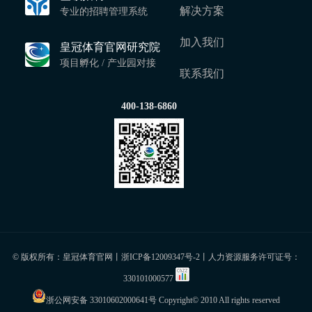
解决方案
专业的招聘管理系统
加入我们
皇冠体育官网研究院
项目孵化 / 产业园对接
联系我们
400-138-6860
© 版权所有：皇冠体育官网丨
浙ICP备12009347号-2
丨人力资源服务许可证号：
330101000577
浙公网安备 33010602000641号
Copyright© 2010 All rights reserved