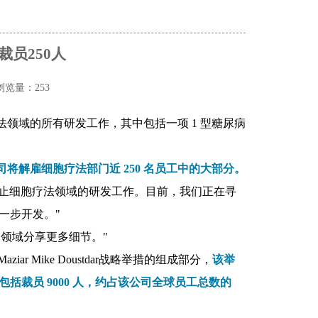
员250人
浏览量：253
法领域的所有研发工作，其中包括一项 1 型糖尿病
解雇细胞疗法部门近 250 名员工中的大部分。
已决定停止细胞疗法领域的研发工作。目前，我们正在寻
一步开发。"
领域分享更多细节。"
Maziar Mike Doustdar
战略举措的组成部分，
该举
包括裁员 9000 人，约占该公司全球员工总数的