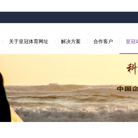
关于皇冠体育网址
解决方案
合作客户
皇冠