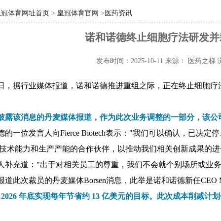
皇冠体育网址首页
>
皇冠体育官网
>
医药资讯
诺和诺德终止细胞疗法研发并裁
发布时间：2025-10-11
来源： 医药之梯
10日，据行业媒体报道，诺和诺德推进重组之际，正在终止细胞疗
披露该消息的丹麦媒体报道，作为此次业务调整的一部分，该公司将
德的一位发言人向Fierce Biotech表示："我们可以确认，
技术能力和生产产能的合作伙伴，以推动我们相关创新成果的进
人补充道："出于对相关员工的尊重，我们不会就个别场所或业务
报道此次裁员的丹麦媒体Borsen消息，此举是诺和诺德新任CEO
2026 年底实现每年节省约 13 亿美元的目标。此次成本削减计划