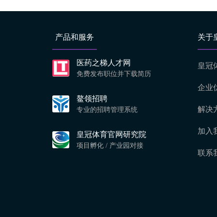
产品和服务
关于
医药之梯人才网
皇冠
免费发布职位并下载简历
企业
鳌领招聘
解决
专业的招聘管理系统
加入
皇冠体育官网研究院
项目孵化 / 产业园对接
联系