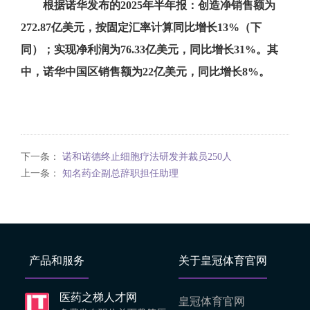
根据诺华发布的2025年半年报：创造净销售额为
272.87亿美元，按固定汇率计算同比增长13%（下
同）；实现净利润为76.33亿美元，同比增长31%。其
中，诺华中国区销售额为22亿美元，同比增长8%。
下一条：
诺和诺德终止细胞疗法研发并裁员250人
上一条：
知名药企副总辞职担任助理
产品和服务
关于皇冠体育官网
医药之梯人才网
皇冠体育官网