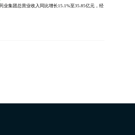
药业集团总营业收入同比增长15.1%至35.85亿元，经