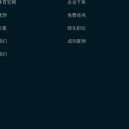
体育官网
企业下单
优势
免费咨询
方案
猎头职位
我们
成功案例
我们