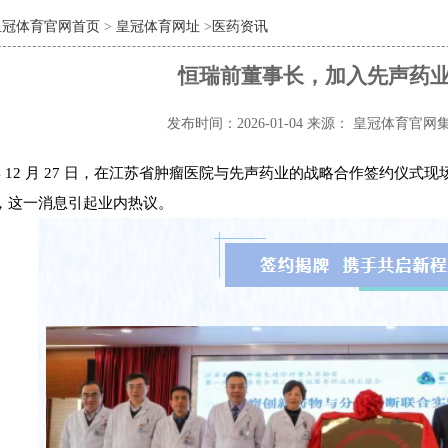
皇冠体育官网首页
>
皇冠体育网址
>
医药资讯
恒瑞前董事长，加入先声药
发布时间：2026-01-04
来源： 皇冠体育官网
5 年 12 月 27 日，在江苏省肿瘤医院与先声药业的战略合作签约
，这一消息引起业内热议。