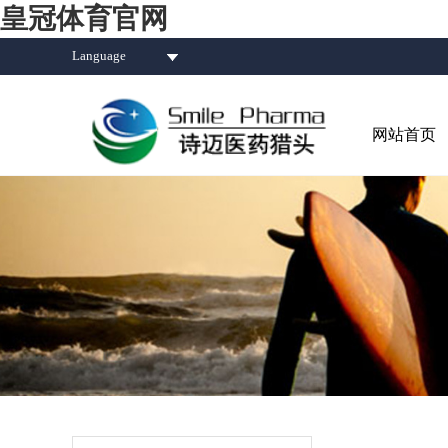
皇冠体育官网
Language
网站首页