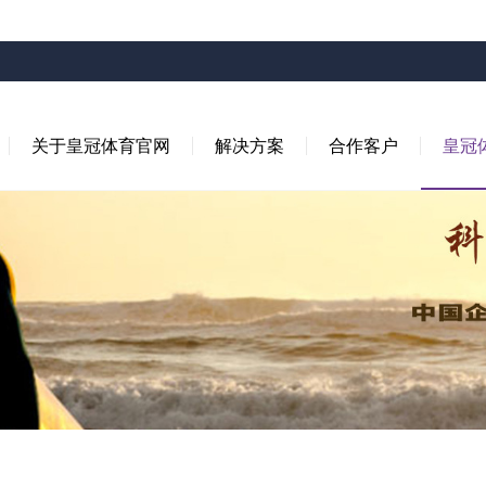
关于皇冠体育官网
解决方案
合作客户
皇冠