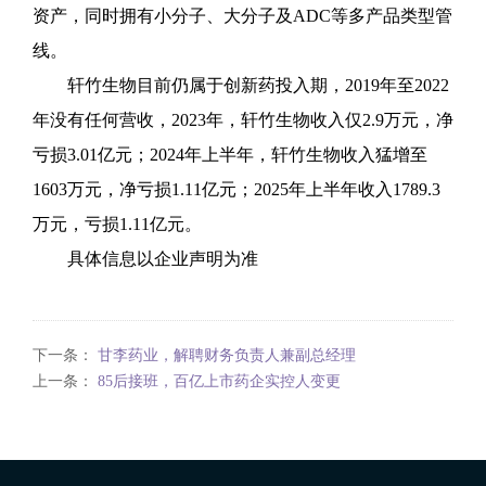
资产，同时拥有小分子、大分子及ADC等多产品类型管
线。
轩竹生物目前仍属于创新药投入期，2019年至2022
年没有任何营收，2023年，轩竹生物收入仅2.9万元，净
亏损3.01亿元；2024年上半年，轩竹生物收入猛增至
1603万元，净亏损1.11亿元；2025年上半年收入1789.3
万元，亏损1.11亿元。
具体信息以企业声明为准
下一条：
甘李药业，解聘财务负责人兼副总经理
上一条：
85后接班，百亿上市药企实控人变更