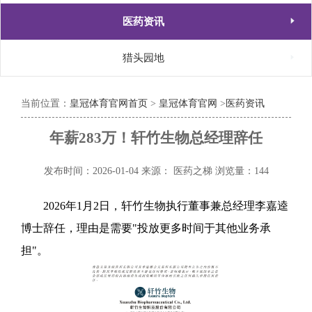

医药资讯

猎头园地
当前位置：
皇冠体育官网首页
>
皇冠体育官网
>
医药资讯
年薪283万！轩竹生物总经理辞任
发布时间：2026-01-04
来源： 医药之梯
浏览量：144
2026年1月2日，轩竹生物执行董事兼总经理李嘉逵
博士辞任，理由是需要"投放更多时间于其他业务承
担"。