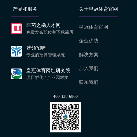
产品和服务
关于皇冠体育官网
医药之梯人才网
皇冠体育官网
免费发布职位并下载简历
企业优势
鳌领招聘
解决方案
专业的招聘管理系统
加入我们
皇冠体育网址研究院
项目孵化 / 产业园对接
联系我们
400-138-6860