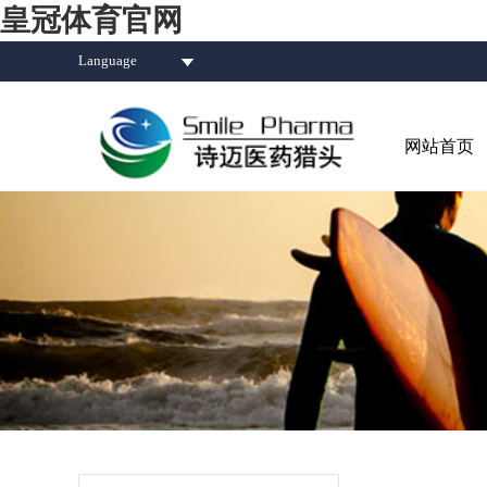
皇冠体育官网
Language
网站首页