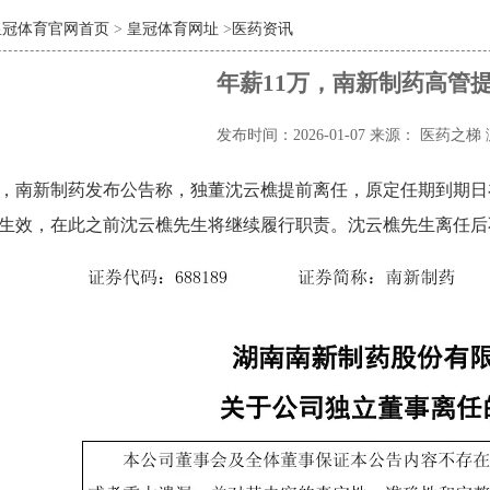
皇冠体育官网首页
>
皇冠体育网址
>
医药资讯
年薪11万，南新制药高管
发布时间：2026-01-07
来源： 医药之梯
日，南新制药发布公告称，独董沈云樵提前离任，原定任期到期日
生效，在此之前沈云樵先生将继续履行职责。沈云樵先生离任后