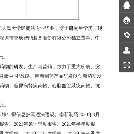
国人民大学民商法专业毕业，博士研究生学历，现
深圳市誉辰智能装备股份有限公司独立董事、中
元。
学药物的研发、生产与营销，致力于重大疾病、突
"健康中国"战略。南新制药产品研发以创新药研发
药物、糖尿病肾病药物、心脑血管系统药物、抗
万元。
涉嫌年报信息披露违法违规。南新制药2020年3月
告、2021年第一季度报告、2021年半年度报
一季度报告、2024年半年度报告、2024年第三季度