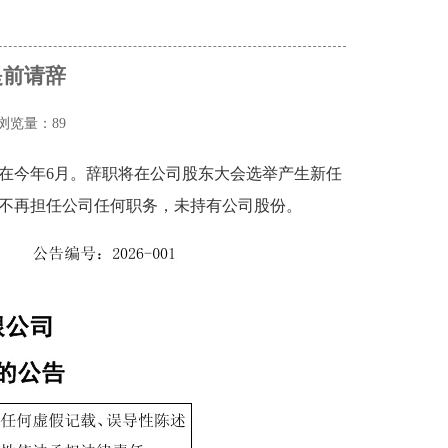
提前请辞
浏览量：89
在今年6月。辞职将在公司股东大会选举产生新任
不再担任公司任何职务，未持有公司股份。