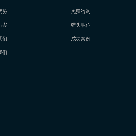
优势
免费咨询
方案
猎头职位
我们
成功案例
我们