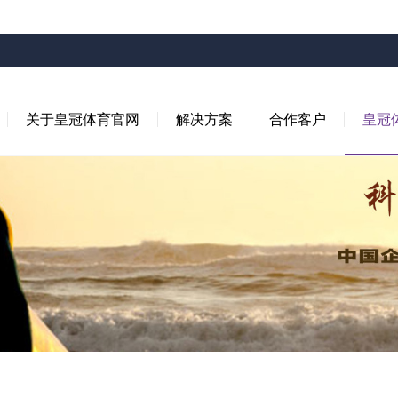
关于皇冠体育官网
解决方案
合作客户
皇冠