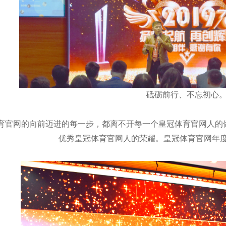
砥砺前行、不忘初心
育官网的向前迈进的每一步，都离不开每一个皇冠体育官网人的
优秀皇冠体育官网人的荣耀。皇冠体育官网年