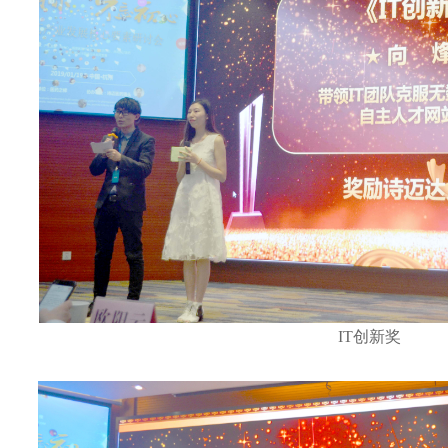
IT
创新奖