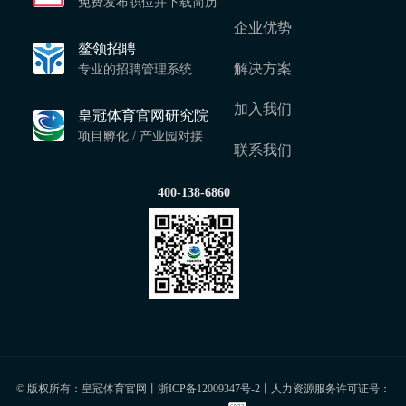
免费发布职位并下载简历
企业优势
鳌领招聘
解决方案
专业的招聘管理系统
加入我们
皇冠体育官网研究院
项目孵化 / 产业园对接
联系我们
400-138-6860
© 版权所有：皇冠体育官网丨
浙ICP备12009347号-2
丨人力资源服务许可证号：