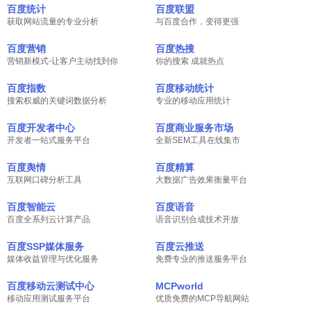
百度统计
百度联盟
获取网站流量的专业分析
与百度合作，变得更强
百度营销
百度热搜
营销新模式-让客户主动找到你
你的搜索 成就热点
百度指数
百度移动统计
搜索权威的关键词数据分析
专业的移动应用统计
百度开发者中心
百度商业服务市场
开发者一站式服务平台
全新SEM工具在线集市
百度舆情
百度精算
互联网口碑分析工具
大数据广告效果衡量平台
百度智能云
百度语音
百度全系列云计算产品
语音识别合成技术开放
百度SSP媒体服务
百度云推送
媒体收益管理与优化服务
免费专业的推送服务平台
百度移动云测试中心
MCPworld
移动应用测试服务平台
优质免费的MCP导航网站