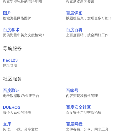
搜索功能完备的网络地图
搜索浏览新闻资讯
图片
百度识图
搜索海量网络图片
以图搜信息，发现更多可能！
百度学术
百度百聘
提供海量中英文文献检索！
上百度百聘，搜全网好工作
导航服务
hao123
网址导航
社区服务
百度取证
百家号
电子数据取证/公正平台
内容变现和粉丝管理
DUEROS
百度安全社区
每个人贴心的秘书
百度安全产品交流论坛
文库
百度网盘
阅读、下载、分享文档
文件备份、分享、同步工具