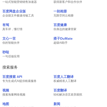
一站式智能营销销售加速器
获得新客户和合作伙伴
百度网盘企业版
一刻相册
企业级文件极速传输工具
无限空间云相册
有驾
百度健康
真车评，懂行情
你身边的健康管家
文心一言
搭子DuMate
你的智能伙伴
超级AI助手
秒哒
一句话做应用
搜索服务
百度搜索 API
百度人工翻译
专为生成式AI提供检索服务
权威精准人工翻译
视频
百度翻译
搜索海量网络视频
轻松解决语言差异困扰
地图
新闻