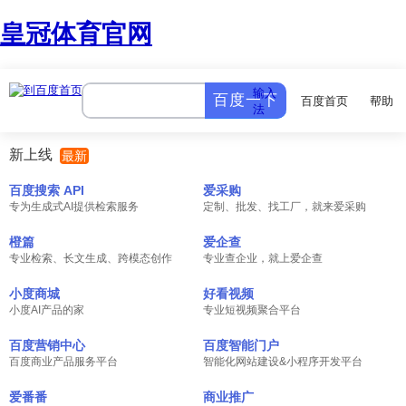
皇冠体育官网
输入
百度首页
帮助
法
新上线
最新
百度搜索 API
爱采购
专为生成式AI提供检索服务
定制、批发、找工厂，就来爱采购
橙篇
爱企查
专业检索、长文生成、跨模态创作
专业查企业，就上爱企查
小度商城
好看视频
小度AI产品的家
专业短视频聚合平台
百度营销中心
百度智能门户
百度商业产品服务平台
智能化网站建设&小程序开发平台
爱番番
商业推广