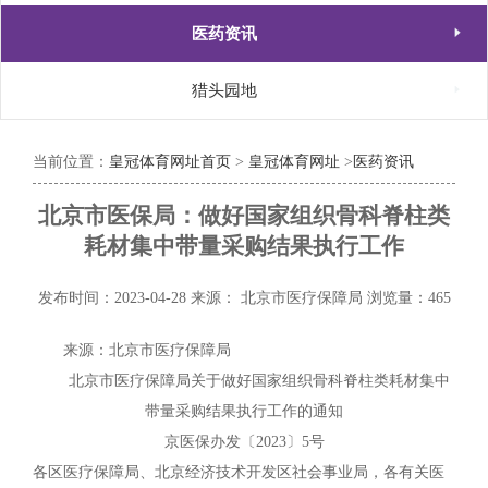

医药资讯

猎头园地
当前位置：
皇冠体育网址首页
>
皇冠体育网址
>
医药资讯
北京市医保局：做好国家组织骨科脊柱类
耗材集中带量采购结果执行工作
发布时间：2023-04-28
来源： 北京市医疗保障局
浏览量：465
来源：北京市医疗保障局
北京市医疗保障局关于做好国家组织骨科脊柱类耗材集中
带量采购结果执行工作的通知
京医保办发〔2023〕5号
各区医疗保障局、北京经济技术开发区社会事业局，各有关医