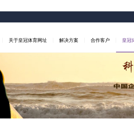
关于皇冠体育网址
解决方案
合作客户
皇冠