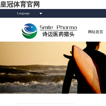
皇冠体育官网
Language
网站首页