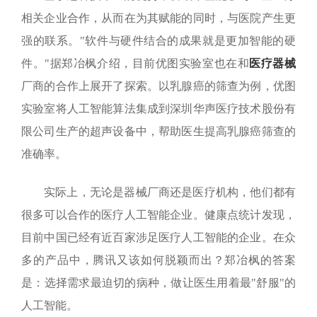
相关企业合作，从而在为其赋能的同时，与医院产生更
强的联系。"软件与硬件结合的成果就是更加智能的硬
件。"据郑冶枫介绍，目前优图实验室也在和
医疗器械
厂商的合作上展开了探索。以乳腺癌的筛查为例，优图
实验室将人工智能算法集成到深圳华声医疗技术股份有
限公司生产的超声设备中，帮助医生提高乳腺癌筛查的
准确率。
实际上，无论是器械厂商还是医疗机构，他们都有
很多可以合作的医疗人工智能企业。健康点统计发现，
目前中国已经有近百家涉足医疗人工智能的企业。在众
多的产品中，腾讯又该如何脱颖而出？郑冶枫的答案
是：选择需求最迫切的病种，做让医生用着最"舒服"的
人工智能。