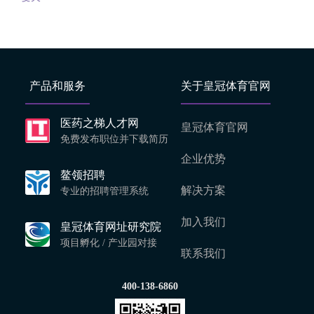
产品和服务
关于皇冠体育官网
医药之梯人才网
皇冠体育官网
免费发布职位并下载简历
企业优势
鳌领招聘
解决方案
专业的招聘管理系统
加入我们
皇冠体育网址研究院
项目孵化 / 产业园对接
联系我们
400-138-6860